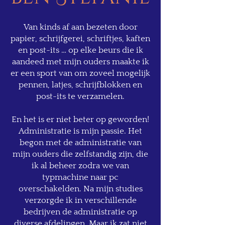
Van kinds af aan bezeten door
papier, schrijfgerei, schriftjes, kaften
en post-its … op elke beurs die ik
aandeed met mijn ouders maakte ik
er een sport van om zoveel mogelijk
pennen, latjes, schrijfblokken en
post-its te verzamelen.
En het is er niet beter op geworden!
Administratie is mijn passie. Het
begon met de administratie van
mijn ouders die zelfstandig zijn, die
ik al beheer zodra we van
typmachine naar pc
overschakelden. Na mijn studies
verzorgde ik in verschillende
bedrijven de administratie op
diverse afdelingen. Maar ik zat niet