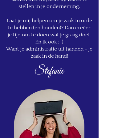
stellen in je onderneming.
Laat je mij helpen om je zaak in orde
te hebben (en houden)? Dan creëer
je tijd om te doen wat je graag doet.
En ik ook ;-)
Want je administratie uit handen = je
zaak in de hand!
Stefanie