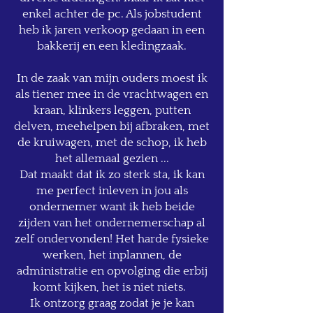
enkel achter de pc. Als jobstudent
heb ik jaren verkoop gedaan in een
bakkerij en een kledingzaak.
In de zaak van mijn ouders moest ik
als tiener mee in de vrachtwagen en
kraan, klinkers leggen, putten
delven, meehelpen bij afbraken, met
de kruiwagen, met de schop, ik heb
het allemaal gezien ...
Dat maakt dat ik zo sterk sta, ik kan
me perfect inleven in jou als
ondernemer want ik heb beide
zijden van het ondernemerschap al
zelf ondervonden! Het harde fysieke
werken, het inplannen, de
administratie en opvolging die erbij
komt kijken, het is niet niets.
Ik ontzorg graag zodat je je kan